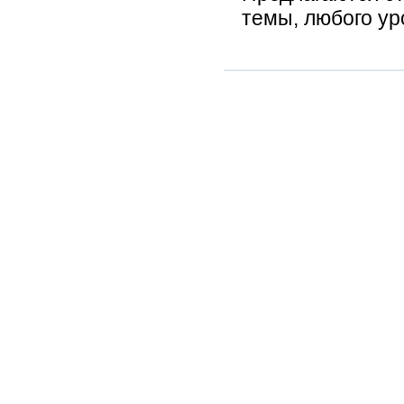
темы, любого ур