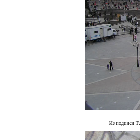
Из подписи Tu