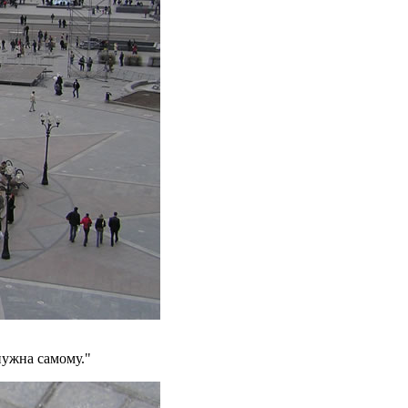
нужна самому."