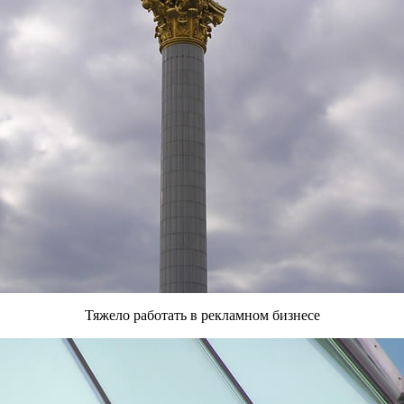
Тяжело работать в рекламном бизнесе