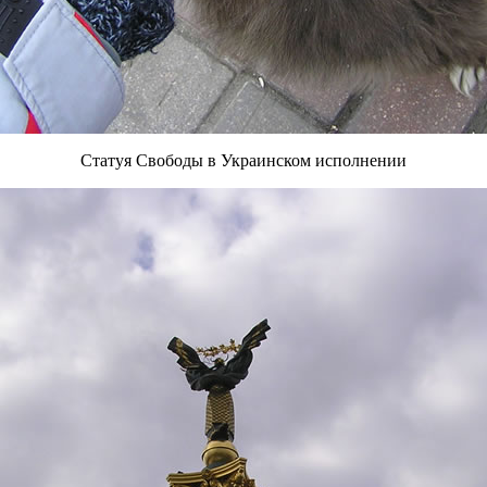
Статуя Свободы в Украинском исполнении