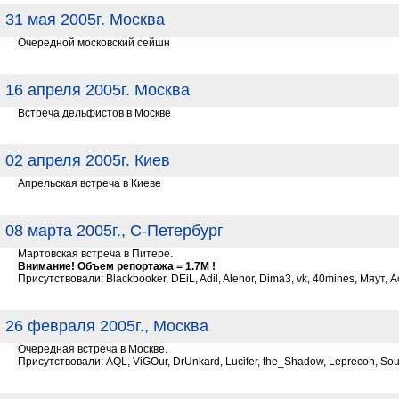
31 мая 2005г. Москва
Очередной московский сейшн
16 апреля 2005г. Москва
Встреча дельфистов в Москве
02 апреля 2005г. Киев
Апрельская встреча в Киеве
08 марта 2005г., С-Петербург
Мартовская встреча в Питере.
Внимание! Объем репортажа = 1.7М !
Присутствовали: Blackbooker, DEiL, Adil, Alenor, Dima3, vk, 40mines, Мяут, А
26 февраля 2005г., Москва
Очередная встреча в Москве.
Присутствовали: AQL, ViGOur, DrUnkard, Lucifer, the_Shadow, Leprecon, So