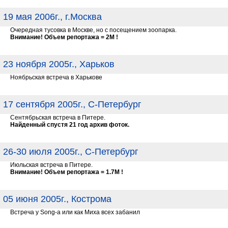
19 мая 2006г., г.Москва
Очередная тусовка в Москве, но с посещением зоопарка.
Внимание! Объем репортажа = 2М !
23 ноября 2005г., Харьков
Ноябрьская встреча в Харькове
17 сентября 2005г., С-Петербург
Сентябрьская встреча в Питере.
Найденный спустя 21 год архив фоток.
26-30 июля 2005г., С-Петербург
Июльская встреча в Питере.
Внимание! Объем репортажа = 1.7М !
05 июня 2005г., Кострома
Встреча у Song-а или как Миха всех забанил