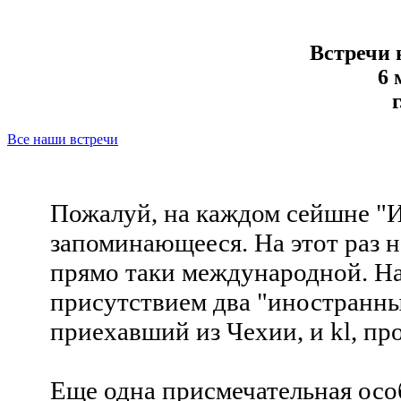
Встречи 
6 
Все наши встречи
Пожалуй, на каждом сейшне "И
запоминающееся. На этот раз 
прямо таки международной. Н
присутствием два "иностранных
приехавший из Чехии, и kl, пр
Еще одна присмечательная особ