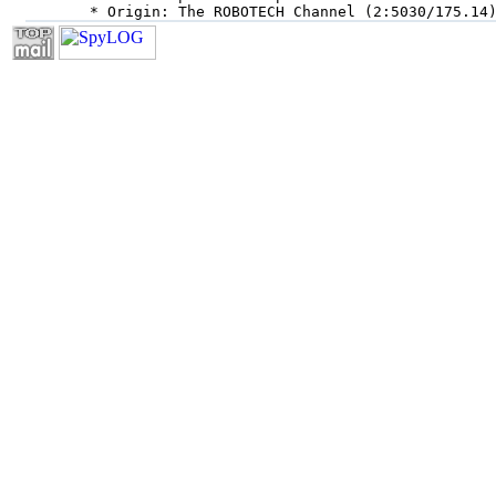
 * Origin: The ROBOTECH Channel (2:5030/175.14