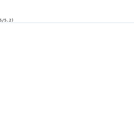
5/5.2)