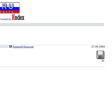
Powered by
Алексей Краснов
27.06.1994
2k