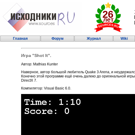
Главная
Форум
Журнал
Wiki
Игра "Shot It".
Автор: Mathias Kunter
Наверное, автор большой любитель Quake 3 Arena, и неудержался
Конечно этой программе ещё очень далеко до оригинальной игры,
DirectX 7.
Компилятор: Visual Basic 6.0.