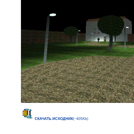
СКАЧАТЬ ИСХОДНИК
(~405Kb)