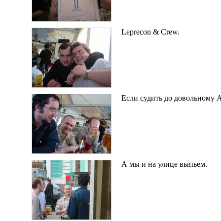
Leprecon & Crew.
Если судить до довольному 
А мы и на улице выпьем.