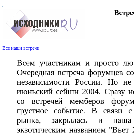
Встре
Все наши встречи
Всем участникам и просто лю
Очередная встреча форумцев со
независимости России. Но не
июньский сейшн 2004. Сразу н
со встречей мемберов форум
грустное событие. В связи с
рынка, закрылась и наш
экзотическим названием "Вьет 