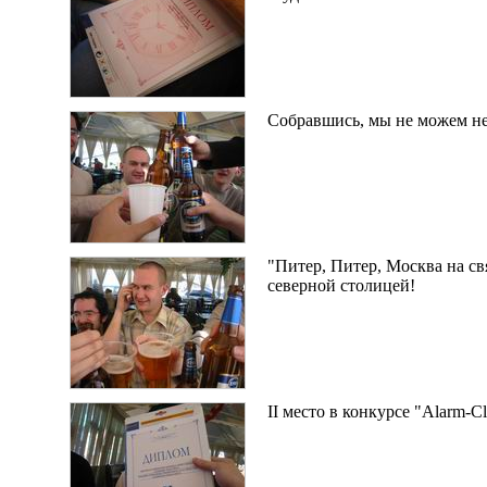
Собравшись, мы не можем не
"Питер, Питер, Москва на св
северной столицей!
II место в конкурсе "Alarm-Cl