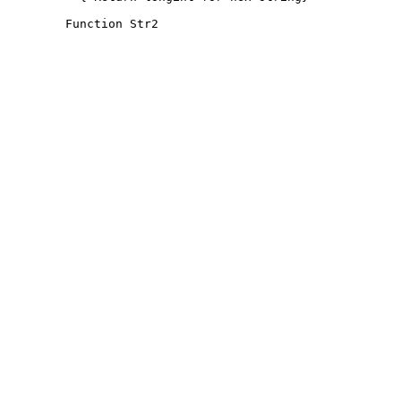
Function Str2