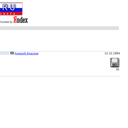
Powered by
Алексей Краснов
12.12.1994
2k