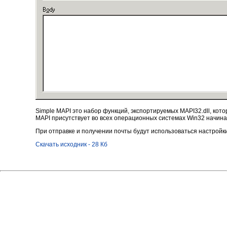
Simple MAPI это набор функций, экспортируемых MAPI32.dll, кото
MAPI присутствует во всех операционных системах Win32 начина
При отправке и получении почты будут использоваться настройки 
Скачать исходник - 28 Кб