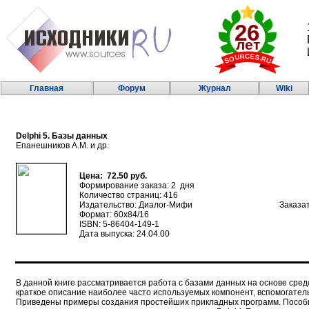
Главная
Форум
Журнал
Wiki
Delphi 5. Базы данных
Епанешников А.М. и др.
Цена: 72.50 руб.
Формирование заказа: 2 дня
Количество страниц: 416
Издательство: Диалог-Мифи
Заказа
Формат: 60х84/16
ISBN: 5-86404-149-1
Дата выпуска: 24.04.00
В данной книге рассматривается работа с базами данных на основе средс
краткое описание наиболее часто используемых компонент, вспомогател
Приведены примеры создания простейших прикладных программ. Пособи