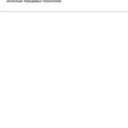
несколько передовых технологий.