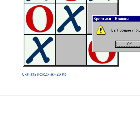
Скачать исходник - 26 Kb